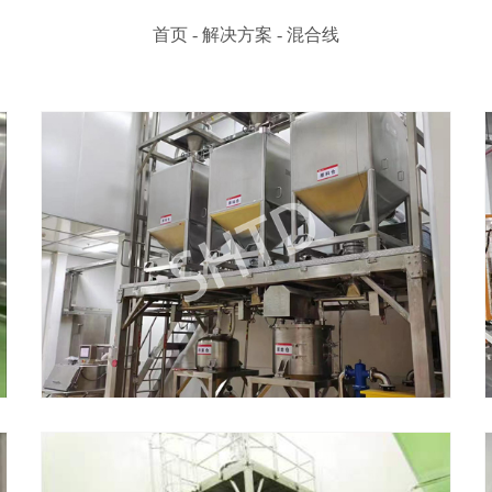
首页
-
解决方案
-
混合线