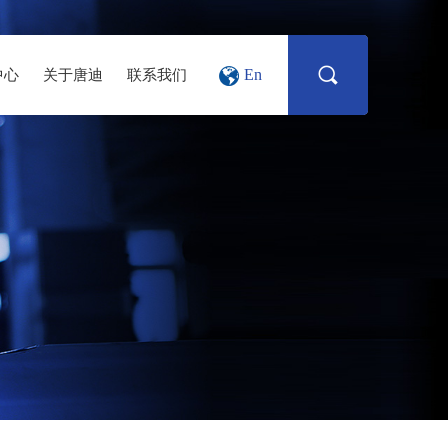
En
中心
关于唐迪
联系我们