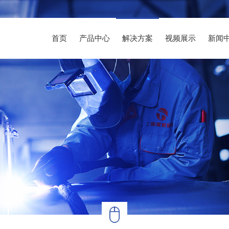
首页
产品中心
解决方案
视频展示
新闻